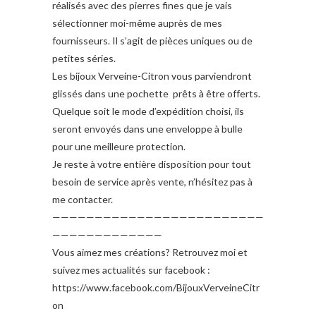
réalisés avec des pierres fines que je vais
sélectionner moi-même auprès de mes
fournisseurs. Il s’agit de pièces uniques ou de
petites séries.
Les bijoux Verveine-Citron vous parviendront
glissés dans une pochette prêts à être offerts.
Quelque soit le mode d’expédition choisi, ils
seront envoyés dans une enveloppe à bulle
pour une meilleure protection.
Je reste à votre entière disposition pour tout
besoin de service après vente, n’hésitez pas à
me contacter.
—————————————————————————
—————————————
Vous aimez mes créations? Retrouvez moi et
suivez mes actualités sur facebook :
https://www.facebook.com/BijouxVerveineCitr
on