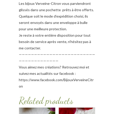
Les bijoux Verveine-Citron vous parviendront
glissés dans une pochette prêts à être offerts.
Quelque soit le mode d’expédition choisi, ils
seront envoyés dans une enveloppe à bulle
pour une meilleure protection.
Je reste à votre entière disposition pour tout
besoin de service après vente, n’hésitez pas à
me contacter.
—————————————————————————
—————————————
Vous aimez mes créations? Retrouvez moi et
suivez mes actualités sur facebook :
https://www.facebook.com/BijouxVerveineCitr
on
Related products